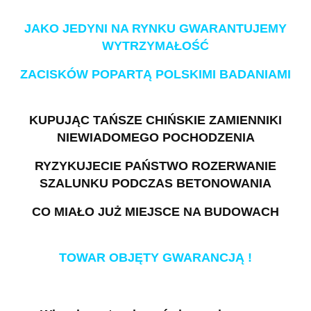
JAKO JEDYNI NA RYNKU GWARANTUJEMY
WYTRZYMAŁOŚĆ
ZACISKÓW POPARTĄ POLSKIMI BADANIAMI
KUPUJĄC TAŃSZE CHIŃSKIE ZAMIENNIKI
NIEWIADOMEGO POCHODZENIA
RYZYKUJECIE PAŃSTWO ROZERWANIE
SZALUNKU PODCZAS BETONOWANIA
CO MIAŁO JUŻ MIEJSCE NA BUDOWACH
TOWAR OBJĘTY GWARANCJĄ !