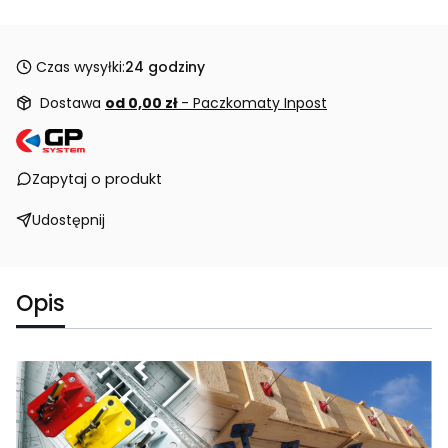
Czas wysyłki:
24 godziny
Dostawa
od 0,00 zł
- Paczkomaty Inpost
Zapytaj o produkt
Udostępnij
Opis