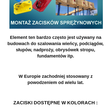
Element ten bardzo często jest używany na
budowach do szalowania wieńcy, podciągów,
słupów, nadproży, obrysówek stropu,
fundamentów itp.
W Europie zachodniej stosowany z
powodzeniem od wielu lat.
ZACISKI DOSTĘPNE W KOLORACH :