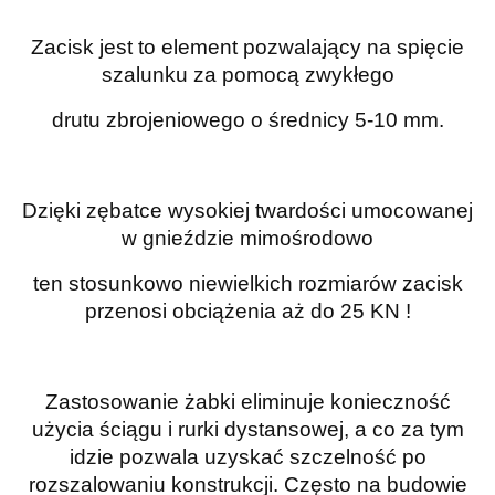
Zacisk jest to element pozwalający na spięcie
szalunku za pomocą zwykłego
drutu zbrojeniowego o średnicy 5-10 mm.
Dzięki zębatce wysokiej twardości umocowanej
w gnieździe mimośrodowo
ten stosunkowo niewielkich rozmiarów zacisk
przenosi obciążenia aż do 25 KN !
Zastosowanie żabki eliminuje konieczność
użycia ściągu i rurki dystansowej, a co za tym
idzie pozwala uzyskać szczelność po
rozszalowaniu konstrukcji. Często na budowie