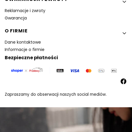
Reklamacje i zwroty
Gwarancja
O FIRMIE
Dane kontaktowe
Informacje o firmie
Bezpieczne płatności
Zapraszamy do obserwacji naszych social mediów.