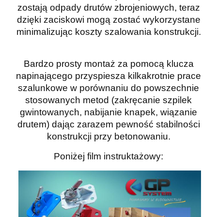
zostają odpady drutów zbrojeniowych, teraz
dzięki zaciskowi mogą zostać wykorzystane
minimalizując koszty szalowania konstrukcji.
Bardzo prosty montaż za pomocą klucza
napinającego przyspiesza kilkakrotnie
prace
szalunkowe w porównaniu do powszechnie
stosowanych metod (zakręcanie szpilek
gwintowanych, nabijanie knapek, wiązanie
drutem) dając zarazem pewność stabilności
konstrukcji przy betonowaniu.
Poniżej film instruktażowy: