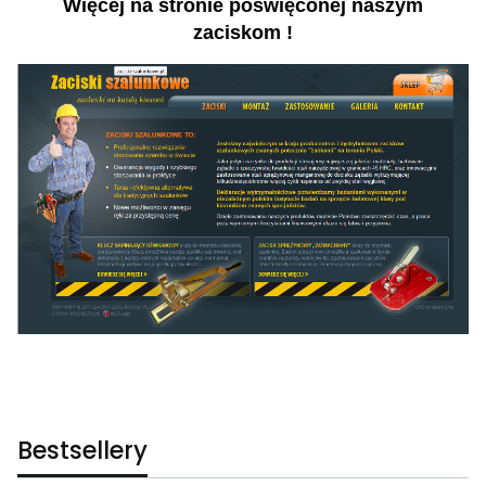
Więcej na stronie poświęconej naszym
zaciskom !
Bestsellery