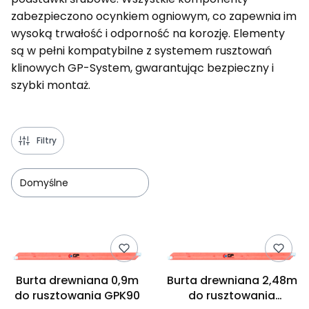
zabezpieczono ocynkiem ogniowym, co zapewnia im
wysoką trwałość i odporność na korozję. Elementy
są w pełni kompatybilne z systemem rusztowań
klinowych GP-System, gwarantując bezpieczny i
szybki montaż.
Filtry
Domyślne
Lista produktów
Burta drewniana 0,9m
Burta drewniana 2,48m
do rusztowania GPK90
do rusztowania