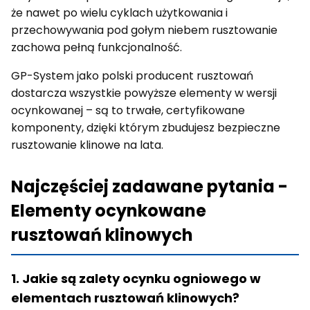
że nawet po wielu cyklach użytkowania i
przechowywania pod gołym niebem rusztowanie
zachowa pełną funkcjonalność.
GP-System jako polski producent rusztowań
dostarcza wszystkie powyższe elementy w wersji
ocynkowanej – są to trwałe, certyfikowane
komponenty, dzięki którym zbudujesz bezpieczne
rusztowanie klinowe na lata.
Najczęściej zadawane pytania -
Elementy ocynkowane
rusztowań klinowych
1. Jakie są zalety ocynku ogniowego w
elementach rusztowań klinowych?