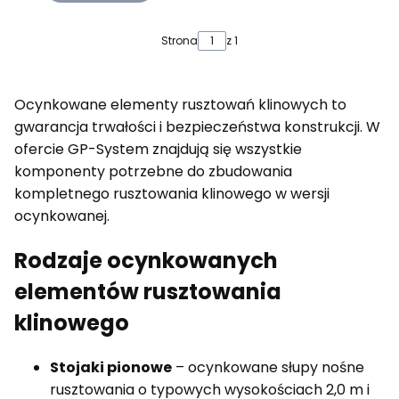
Strona
z 1
Ocynkowane elementy rusztowań klinowych to
gwarancja trwałości i bezpieczeństwa konstrukcji. W
ofercie GP-System znajdują się wszystkie
komponenty potrzebne do zbudowania
kompletnego rusztowania klinowego w wersji
ocynkowanej.
Rodzaje ocynkowanych
elementów rusztowania
klinowego
Stojaki pionowe
– ocynkowane słupy nośne
rusztowania o typowych wysokościach 2,0 m i