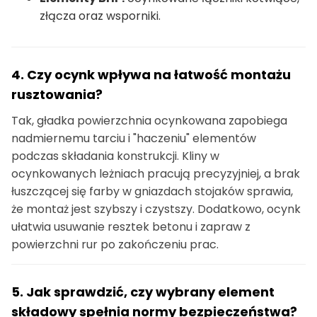
złącza oraz wsporniki.
4. Czy ocynk wpływa na łatwość montażu
rusztowania?
Tak, gładka powierzchnia ocynkowana zapobiega
nadmiernemu tarciu i "haczeniu" elementów
podczas składania konstrukcji. Kliny w
ocynkowanych leżniach pracują precyzyjniej, a brak
łuszczącej się farby w gniazdach stojaków sprawia,
że montaż jest szybszy i czystszy. Dodatkowo, ocynk
ułatwia usuwanie resztek betonu i zapraw z
powierzchni rur po zakończeniu prac.
5. Jak sprawdzić, czy wybrany element
składowy spełnia normy bezpieczeństwa?