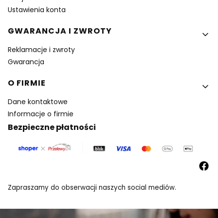
Ustawienia konta
GWARANCJA I ZWROTY
Reklamacje i zwroty
Gwarancja
O FIRMIE
Dane kontaktowe
Informacje o firmie
Bezpieczne płatności
Zapraszamy do obserwacji naszych social mediów.