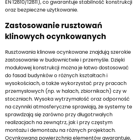
EN 12810/12811), co gwarantuje stabilność konstrukcji
oraz bezpieczne użytkowanie.
Zastosowanie rusztowań
klinowych ocynkowanych
Rusztowania klinowe ocynkowane znajdują szerokie
zastosowanie w budownictwie i przemyśle. Dzięki
modułowej konstrukcji można je łatwo dostosować
do fasad budynków o różnych kształtach i
wysokościach, a także wykorzystać przy pracach
przemysłowych (np. w halach, zbiornikach) czy w
stoczniach. Wysoka wytrzymałość oraz odporność
na czynniki atmosferyczne sprawiają, że systemy te
sprawdzają się zarówno przy długotrwałych
realizacjach na zewnątrz, jak i przy częstym
montażu i demontażu na różnych projektach.
Ocynkowana powierzchnia elementów gwarantuje,