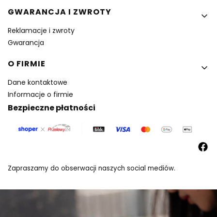
GWARANCJA I ZWROTY
Reklamacje i zwroty
Gwarancja
O FIRMIE
Dane kontaktowe
Informacje o firmie
Bezpieczne płatności
Zapraszamy do obserwacji naszych social mediów.