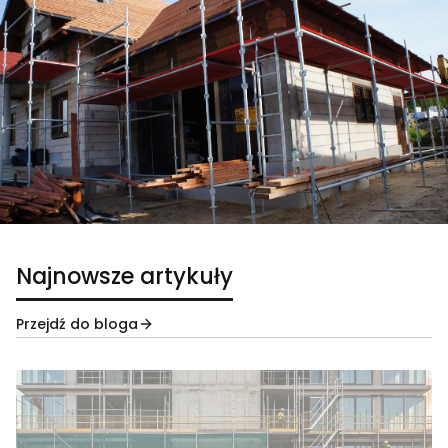
Najnowsze artykuły
Przejdź do bloga