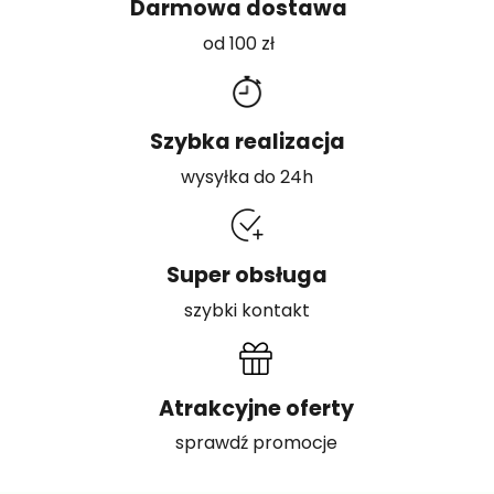
Darmowa dostawa
od 100 zł
Szybka realizacja
wysyłka do 24h
Super obsługa
szybki kontakt
Atrakcyjne oferty
sprawdź promocje