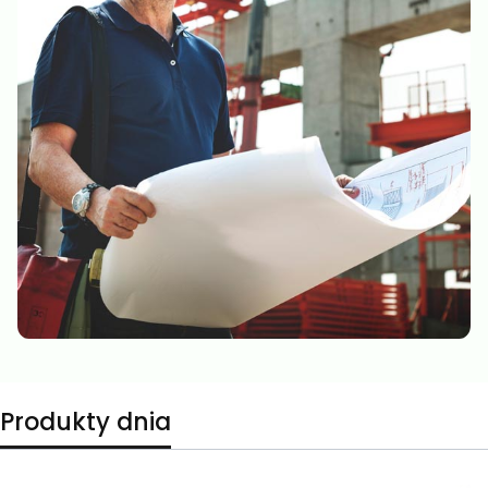
Produkty dnia