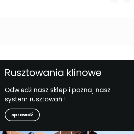
Rusztowania klinowe
Odwiedź nasz sklep i poznaj nasz
system rusztowań !
sprawdź