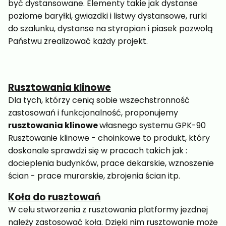
być dystansowane. Elementy takie jak dystanse
poziome baryłki, gwiazdki i listwy dystansowe, rurki
do szalunku, dystanse na styropian i piasek pozwolą
Państwu zrealizować każdy projekt.
Rusztowania klinowe
Dla tych, którzy cenią sobie wszechstronność
zastosowań i funkcjonalność, proponujemy
rusztowania klinowe
własnego systemu GPK-90
Rusztowanie klinowe - choinkowe to produkt, który
doskonale sprawdzi się w pracach takich jak :
docieplenia budynków, prace dekarskie, wznoszenie
ścian - prace murarskie, zbrojenia ścian itp.
Koła do rusztowań
W celu stworzenia z rusztowania platformy jezdnej
należy zastosować koła. Dzięki nim rusztowanie może