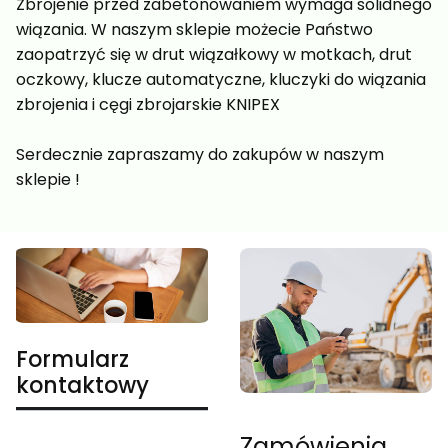
Zbrojenie przed zabetonowaniem wymaga solidnego
wiązania. W naszym sklepie możecie Państwo
zaopatrzyć się w drut wiązałkowy w motkach, drut
oczkowy, klucze automatyczne, kluczyki do wiązania
zbrojenia i cęgi zbrojarskie KNIPEX
Serdecznie zapraszamy do zakupów w naszym
sklepie !
Formularz
kontaktowy
Zamówienia