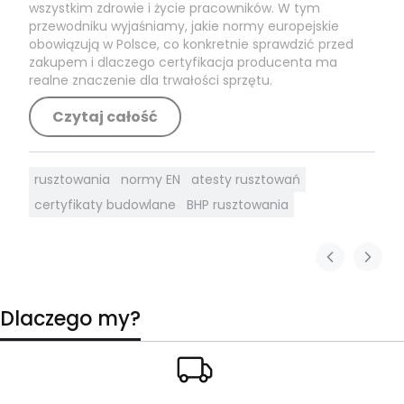
wszystkim zdrowie i życie pracowników. W tym
przewodniku wyjaśniamy, jakie normy europejskie
obowiązują w Polsce, co konkretnie sprawdzić przed
zakupem i dlaczego certyfikacja producenta ma
realne znaczenie dla trwałości sprzętu.
Czytaj całość
rusztowania
normy EN
atesty rusztowań
certyfikaty budowlane
BHP rusztowania
Dlaczego my?