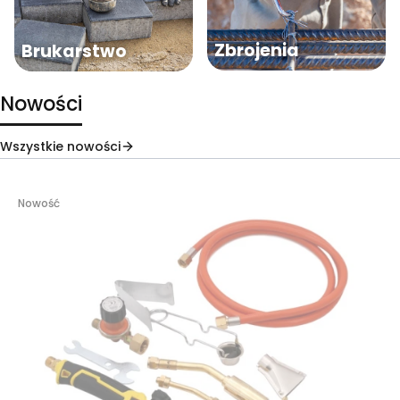
Zbrojenia
Brukarstwo
Nowości
Wszystkie nowości
Nowość