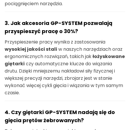
pociągnięciem narzędzia.
3. Jak akcesoria GP-SYSTEM pozwalają
przyspieszyć pracę o 30%?
Przyspieszenie pracy wynika z zastosowania
wysokiej jakości stali
w naszych narzędziach oraz
ergonomicznych rozwiązań, takich jak
łożyskowane
giętarki
czy automatyczne klucze do wiązania
drutu. Dzięki mniejszemu nakładowi siły fizycznej i
większej precyzji narzędzi, zbrojarz jest w stanie
wykonać więcej cykli gięcia i wiązania w tym samym
czasie.
4. Czy giętarki GP-SYSTEM nadają się do
gięcia prętów żebrowanych?