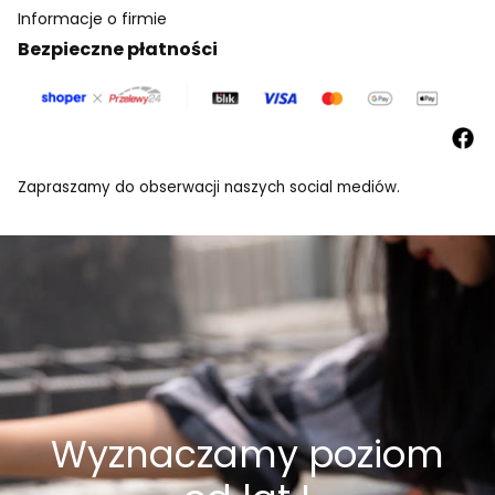
Informacje o firmie
Bezpieczne płatności
Zapraszamy do obserwacji naszych social mediów.
Wyznaczamy poziom