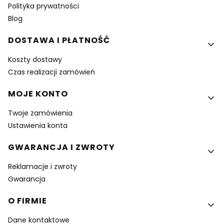
Polityka prywatności
Blog
DOSTAWA I PŁATNOŚĆ
Koszty dostawy
Czas realizacji zamówień
MOJE KONTO
Twoje zamówienia
Ustawienia konta
GWARANCJA I ZWROTY
Reklamacje i zwroty
Gwarancja
O FIRMIE
Dane kontaktowe