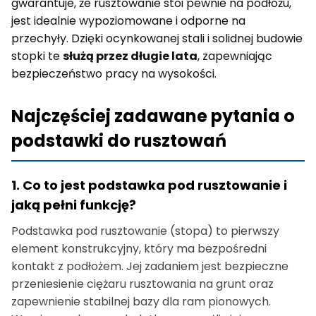
gwarantuje, że rusztowanie stoi pewnie na podłożu,
jest idealnie wypoziomowane i odporne na
przechyły. Dzięki ocynkowanej stali i solidnej budowie
stopki te
służą przez długie lata
, zapewniając
bezpieczeństwo pracy na wysokości.
Najczęściej zadawane pytania o
podstawki do rusztowań
1. Co to jest podstawka pod rusztowanie i
jaką pełni funkcję?
Podstawka pod rusztowanie (stopa) to pierwszy
element konstrukcyjny, który ma bezpośredni
kontakt z podłożem. Jej zadaniem jest bezpieczne
przeniesienie ciężaru rusztowania na grunt oraz
zapewnienie stabilnej bazy dla ram pionowych.