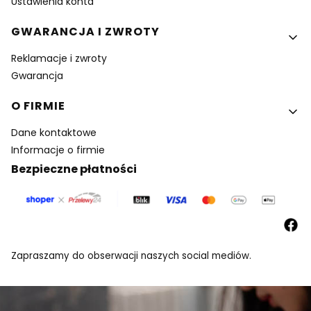
Ustawienia konta
GWARANCJA I ZWROTY
Reklamacje i zwroty
Gwarancja
O FIRMIE
Dane kontaktowe
Informacje o firmie
Bezpieczne płatności
Zapraszamy do obserwacji naszych social mediów.