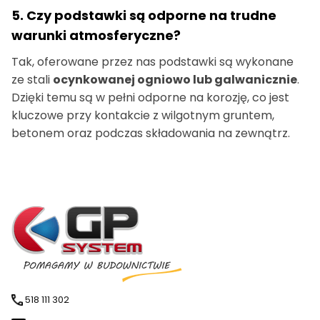
5. Czy podstawki są odporne na trudne
warunki atmosferyczne?
Tak, oferowane przez nas podstawki są wykonane
ze stali
ocynkowanej ogniowo lub galwanicznie
.
Dzięki temu są w pełni odporne na korozję, co jest
kluczowe przy kontakcie z wilgotnym gruntem,
betonem oraz podczas składowania na zewnątrz.
518 111 302