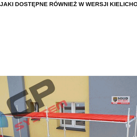
JAKI DOSTĘPNE RÓWNIEŻ W WERSJI KIELICH