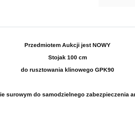
Przedmiotem Aukcji jest NOWY
Stojak 100 cm
do rusztowania klinowego GPK90
nie surowym do samodzielnego zabezpieczenia a