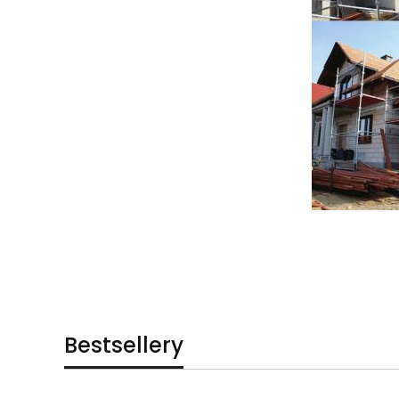
Bestsellery