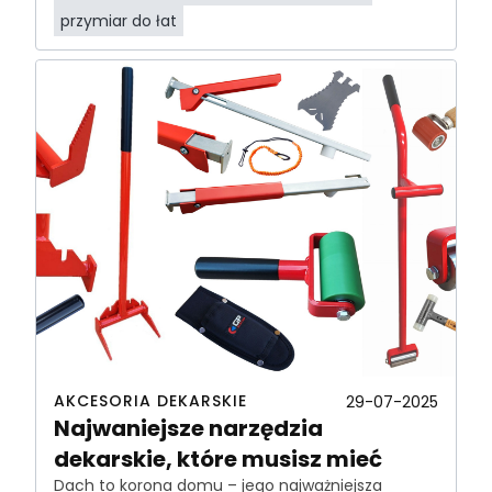
przymiar do łat
AKCESORIA DEKARSKIE
29-07-2025
Najwaniejsze narzędzia
dekarskie, które musisz mieć
Dach to korona domu – jego najważniejsza