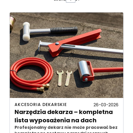
AKCESORIA DEKARSKIE
26-03-2026
Narzędzia dekarza – kompletna
lista wyposażenia na dach
Profesjonalny dekarz nie może pracować bez