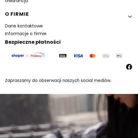
Gwarancja
O FIRMIE
Dane kontaktowe
Informacje o firmie
Bezpieczne płatności
Zapraszamy do obserwacji naszych social mediów.