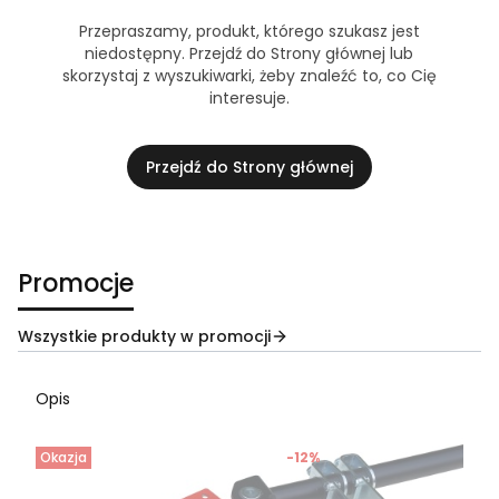
Przepraszamy, produkt, którego szukasz jest
niedostępny. Przejdź do Strony głównej lub
skorzystaj z wyszukiwarki, żeby znaleźć to, co Cię
interesuje.
Przejdź do Strony głównej
Promocje
Wszystkie produkty w promocji
Opis
Okazja
-12%