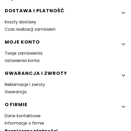
DOSTAWA I PŁATNOŚĆ
Koszty dostawy
Czas realizacji zamówień
MOJE KONTO
Twoje zamówienia
Ustawienia konta
GWARANCJA I ZWROTY
Reklamacje i zwroty
Gwarancja
O FIRMIE
Dane kontaktowe
Informacje o firmie