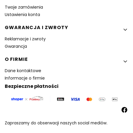
Twoje zamówienia
Ustawienia konta
GWARANCJA I ZWROTY
Reklamacje i zwroty
Gwarancja
O FIRMIE
Dane kontaktowe
Informacje o firmie
Bezpieczne płatności
Zapraszamy do obserwacji naszych social mediów.