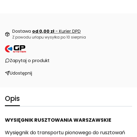
Dostawa
od 0,00 zł
- Kurier DPD
Z powodu urlopu wysyłka po 10 sierpnia
Zapytaj o produkt
Udostępnij
Opis
WYSIĘGNIK RUSZTOWANIA WARSZAWSKIE
Wysięgnik do transportu pionowego do rusztowań