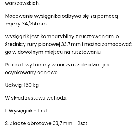
warszawskich.
Mocowanie wysięgnika odbywa się za pomocą
złączy 34/34mm
Wysięgnik jest kompatybilny z rusztowaniami o
średnicy rury pionowej 33,7mm i można zamocować
go w dowolnym miejscu na rusztowaniu.
Produkt wykonany w naszym zakładzie i jest
ocynkowany ogniowo.
Udźwig: 150 kg
W skład zestawu wchodzi:
1. Wysięgnik - 1 szt
2. Złącze obrotowe 33,7mm - 2szt