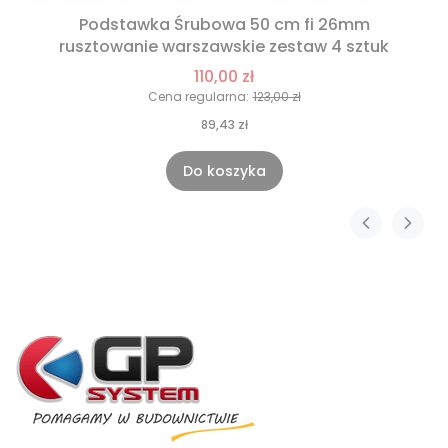
Podstawka Śrubowa 50 cm fi 26mm
rusztowanie warszawskie zestaw 4 sztuk
110,00 zł
Cena regularna:
123,00 zł
89,43 zł
Do koszyka